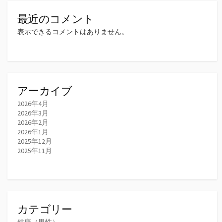
最近のコメント
表示できるコメントはありません。
アーカイブ
2026年4月
2026年3月
2026年2月
2026年1月
2025年12月
2025年11月
カテゴリー
健康（男性）