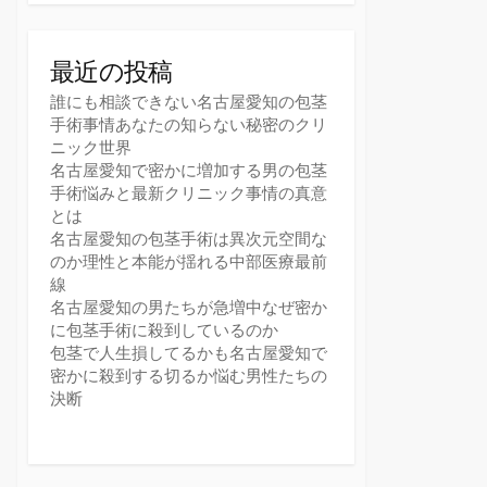
最近の投稿
誰にも相談できない名古屋愛知の包茎
手術事情あなたの知らない秘密のクリ
ニック世界
名古屋愛知で密かに増加する男の包茎
手術悩みと最新クリニック事情の真意
とは
名古屋愛知の包茎手術は異次元空間な
のか理性と本能が揺れる中部医療最前
線
名古屋愛知の男たちが急増中なぜ密か
に包茎手術に殺到しているのか
包茎で人生損してるかも名古屋愛知で
密かに殺到する切るか悩む男性たちの
決断