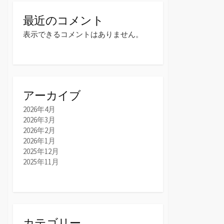
最近のコメント
表示できるコメントはありません。
アーカイブ
2026年4月
2026年3月
2026年2月
2026年1月
2025年12月
2025年11月
カテゴリー